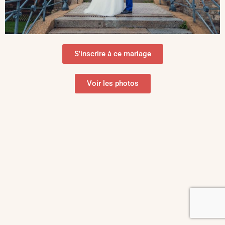
S'inscrire à ce mariage
Voir les photos