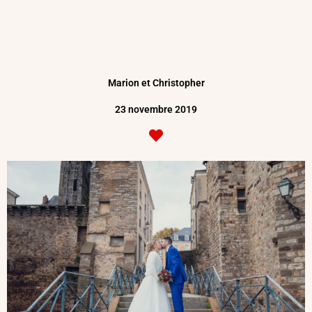
Marion et Christopher
23 novembre 2019