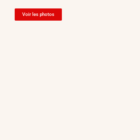
Voir les photos