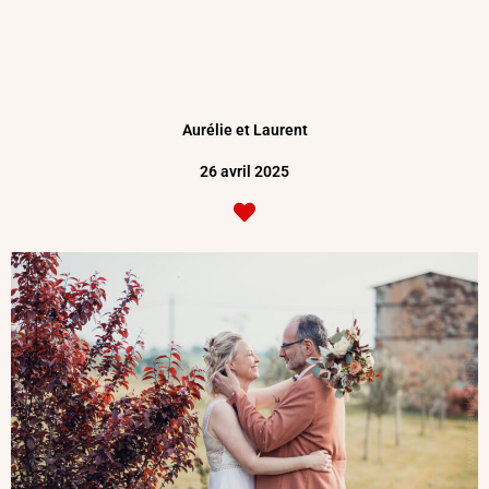
Aurélie et Laurent
26 avril 2025