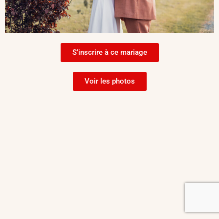
S'inscrire à ce mariage
Voir les photos