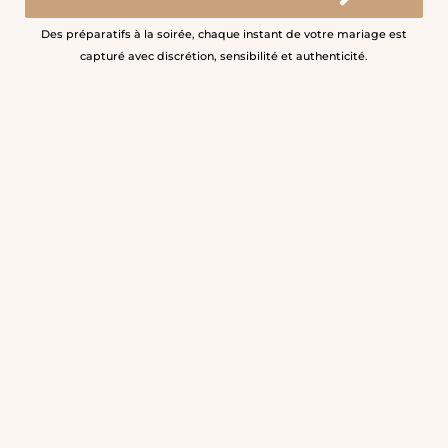
Des préparatifs à la soirée, chaque instant de votre mariage est
capturé avec discrétion, sensibilité et authenticité.