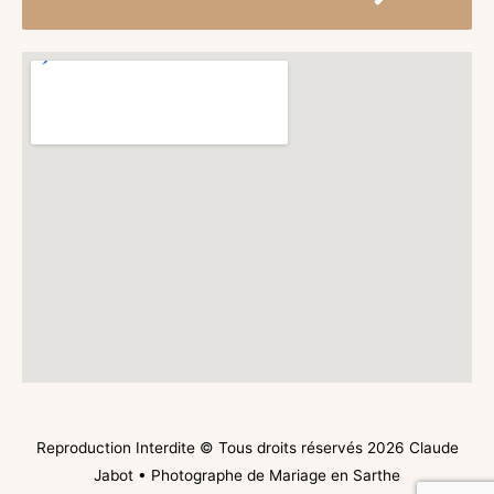
Reproduction Interdite © Tous droits réservés 2026
Claude
Jabot • Photographe de Mariage en Sarthe