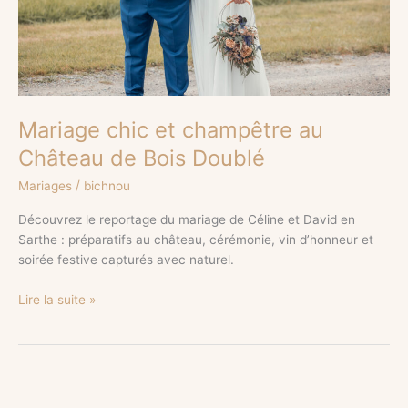
Doublé
Mariage chic et champêtre au
Château de Bois Doublé
/
Mariages
bichnou
Découvrez le reportage du mariage de Céline et David en
Sarthe : préparatifs au château, cérémonie, vin d’honneur et
soirée festive capturés avec naturel.
Lire la suite »